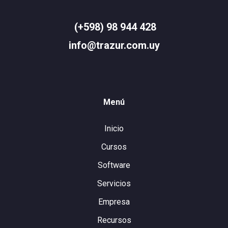
(+598) 98 944 428
info@trazur.com.uy
Menú
Inicio
Cursos
Software
Servicios
Empresa
Recursos