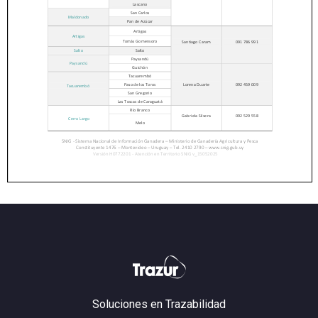
Soluciones en Trazabilidad