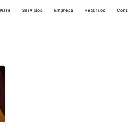
tware
Servicios
Empresa
Recursos
Cont