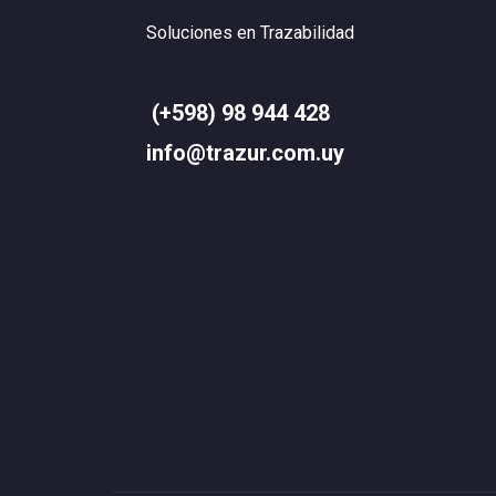
Soluciones en Trazabilidad
(+598) 98 944 428
info@trazur.com.uy