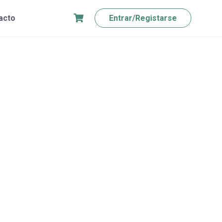
acto
Entrar/Registarse