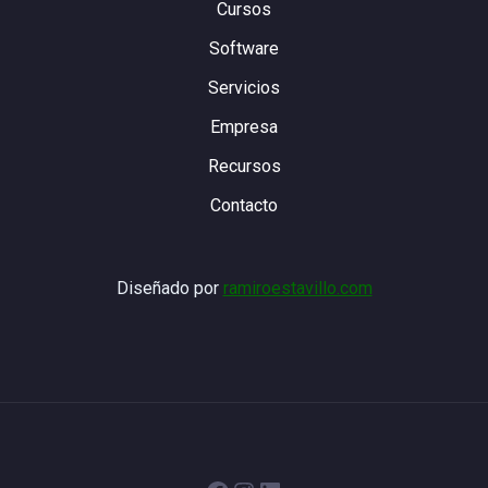
Cursos
Software
Servicios
Empresa
Recursos
Contacto
Diseñado por
ramiroestavillo.com