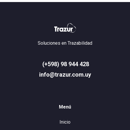
Soluciones en Trazabilidad
(+598) 98 944 428
info@trazur.com.uy
Menú
Inicio