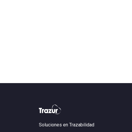
Soluciones en Trazabilidad