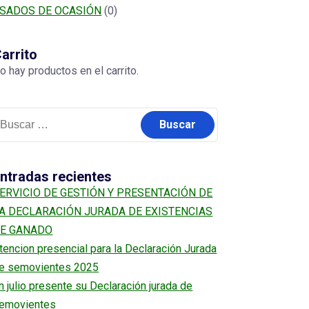
SADOS DE OCASIÓN
(0)
arrito
o hay productos en el carrito.
uscar:
ntradas recientes
ERVICIO DE GESTIÓN Y PRESENTACIÓN DE
A DECLARACIÓN JURADA DE EXISTENCIAS
E GANADO
tencion presencial para la Declaración Jurada
e semovientes 2025
n julio presente su Declaración jurada de
emovientes