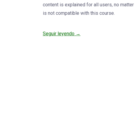
content is explained for all users, no matt
is not compatible with this course.
Seguir leyendo →