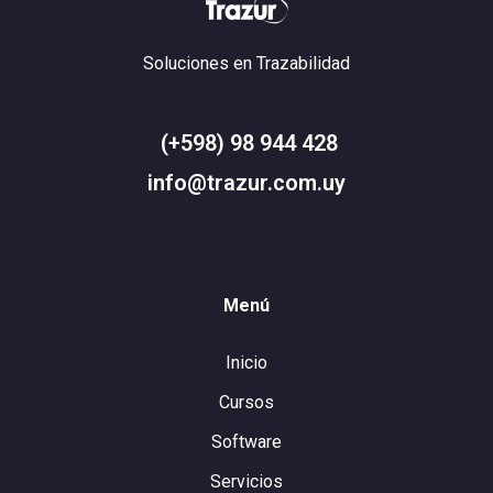
Soluciones en Trazabilidad
(+598) 98 944 428
info@trazur.com.uy
Menú
Inicio
Cursos
Software
Servicios