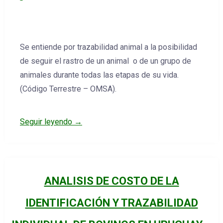
Se entiende por trazabilidad animal a la posibilidad
de seguir el rastro de un animal o de un grupo de
animales durante todas las etapas de su vida.
(Código Terrestre – OMSA).
Seguir leyendo →
ANALISIS DE COSTO DE LA
IDENTIFICACIÓN Y TRAZABILIDAD