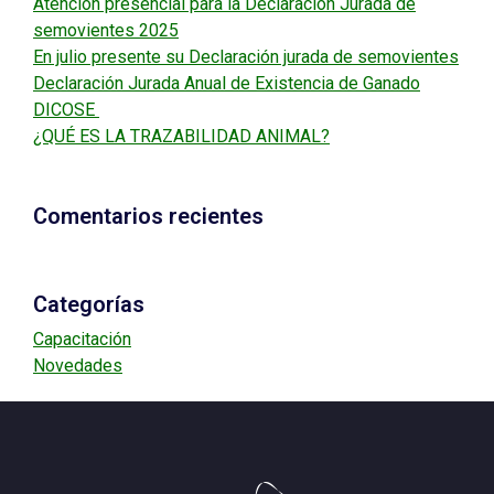
Atencion presencial para la Declaración Jurada de
semovientes 2025
En julio presente su Declaración jurada de semovientes
Declaración Jurada Anual de Existencia de Ganado
DICOSE
¿QUÉ ES LA TRAZABILIDAD ANIMAL?
Comentarios recientes
Categorías
Capacitación
Novedades