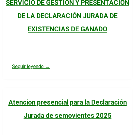
SERVICIO DE GESTIÓN Y PRESENTACIÓN
DE LA DECLARACIÓN JURADA DE
EXISTENCIAS DE GANADO
Seguir leyendo →
Atencion presencial para la Declaración
Jurada de semovientes 2025