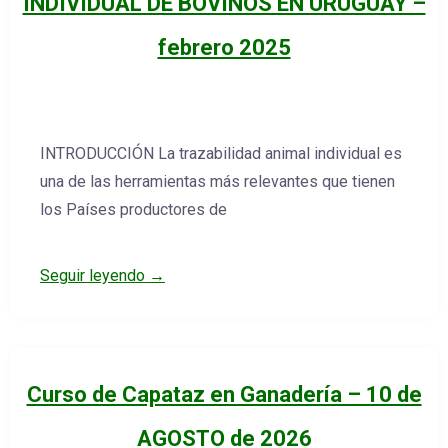
INDIVIDUAL DE BOVINOS EN URUGUAY –
febrero 2025
INTRODUCCIÓN La trazabilidad animal individual es
una de las herramientas más relevantes que tienen
los Países productores de
Seguir leyendo →
Curso de Capataz en Ganadería – 10 de
AGOSTO de 2026