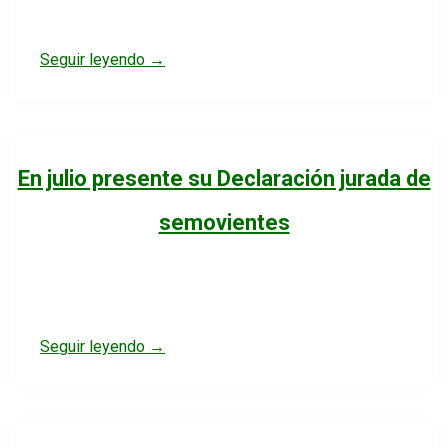
Seguir leyendo →
En julio presente su Declaración jurada de
semovientes
Seguir leyendo →