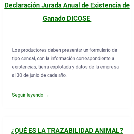
Declaración Jurada Anual de Existencia de
Ganado DICOSE
Los productores deben presentar un formulario de
tipo censal, con la información correspondiente a
existencias, tierra explotada y datos de la empresa
al 30 de junio de cada año.
Seguir leyendo →
¿QUÉ ES LA TRAZABILIDAD ANIMAL?