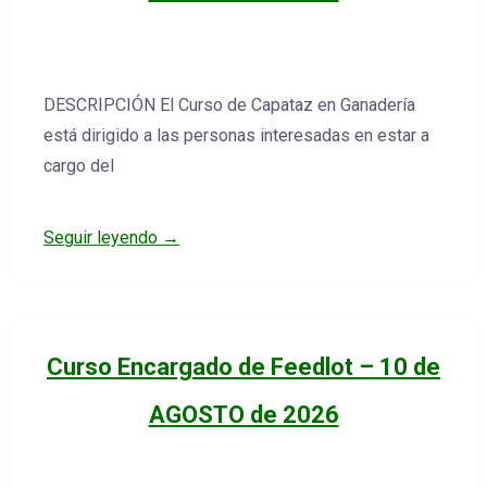
DESCRIPCIÓN El Curso de Capataz en Ganadería
está dirigido a las personas interesadas en estar a
cargo del
Seguir leyendo →
Curso Encargado de Feedlot – 10 de
AGOSTO de 2026