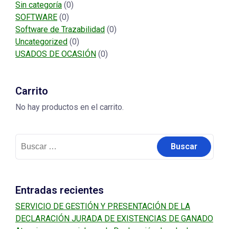
Sin categoría
(0)
SOFTWARE
(0)
Software de Trazabilidad
(0)
Uncategorized
(0)
USADOS DE OCASIÓN
(0)
Carrito
No hay productos en el carrito.
Buscar:
Entradas recientes
SERVICIO DE GESTIÓN Y PRESENTACIÓN DE LA
DECLARACIÓN JURADA DE EXISTENCIAS DE GANADO