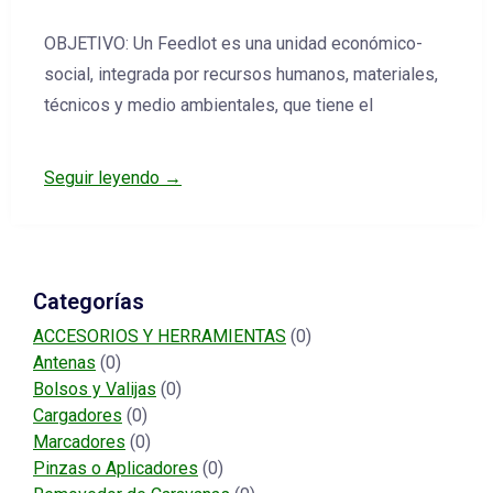
OBJETIVO: Un Feedlot es una unidad económico-
social, integrada por recursos humanos, materiales,
técnicos y medio ambientales, que tiene el
Seguir leyendo →
Categorías
ACCESORIOS Y HERRAMIENTAS
(0)
Antenas
(0)
Bolsos y Valijas
(0)
Cargadores
(0)
Marcadores
(0)
Pinzas o Aplicadores
(0)