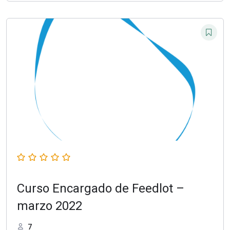
Curso Encargado de Feedlot –
marzo 2022
7