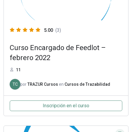
5.00
(3)
Curso Encargado de Feedlot –
febrero 2022
11
TC
por
TRAZUR Cursos
en
Cursos de Trazabilidad
Inscripción en el curso