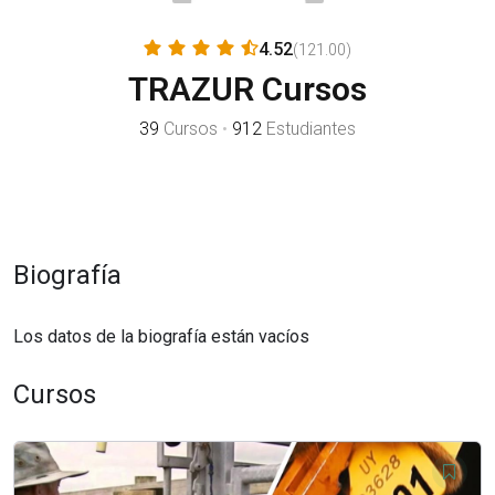
4.52
(121.00)
TRAZUR Cursos
39
Cursos
•
912
Estudiantes
Biografía
Los datos de la biografía están vacíos
Cursos