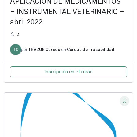
APLICACIÓN DE MEDICAMENTOS
– INSTRUMENTAL VETERINARIO –
abril 2022
2
TC
por
TRAZUR Cursos
en
Cursos de Trazabilidad
Inscripción en el curso