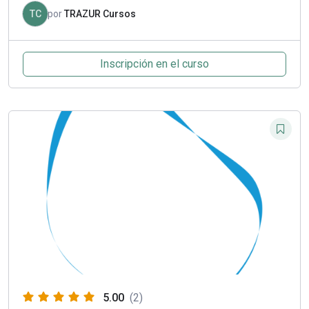
TC
por
TRAZUR Cursos
Inscripción en el curso
5.00
(2)