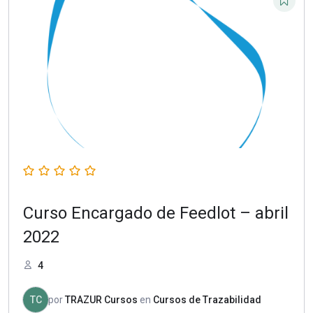
Curso Encargado de Feedlot – abril
2022
4
TC
por
TRAZUR Cursos
en
Cursos de Trazabilidad