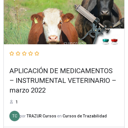
APLICACIÓN DE MEDICAMENTOS
– INSTRUMENTAL VETERINARIO –
marzo 2022
1
TC
por
TRAZUR Cursos
en
Cursos de Trazabilidad