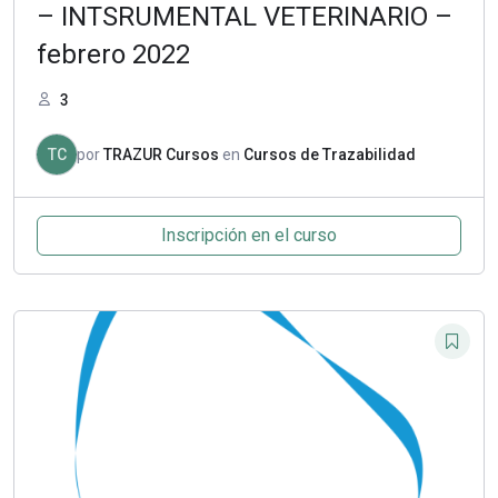
– INTSRUMENTAL VETERINARIO –
febrero 2022
3
TC
por
TRAZUR Cursos
en
Cursos de Trazabilidad
Inscripción en el curso