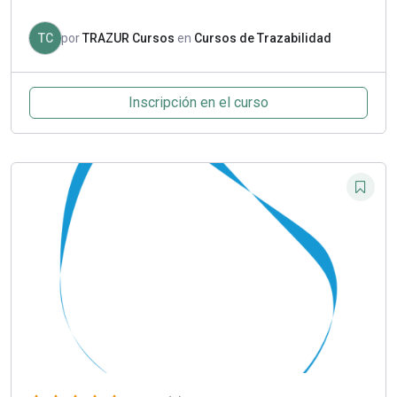
TC
por
TRAZUR Cursos
en
Cursos de Trazabilidad
Inscripción en el curso