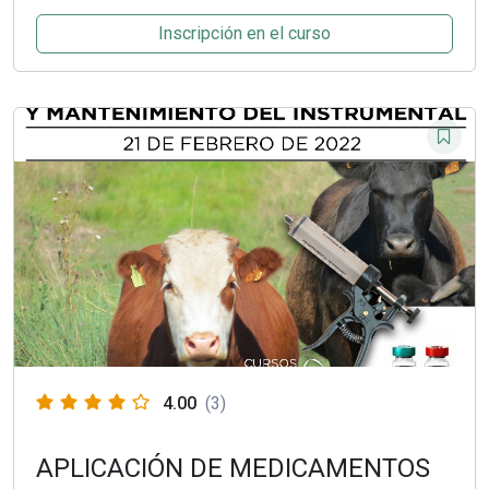
Inscripción en el curso
4.00
(3)
APLICACIÓN DE MEDICAMENTOS