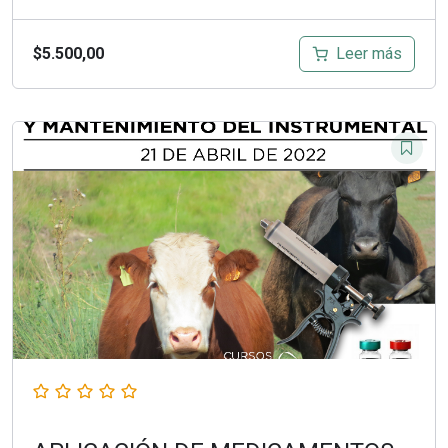
Leer más
$
5.500,00