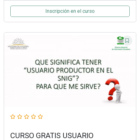
Inscripción en el curso
CURSO GRATIS USUARIO