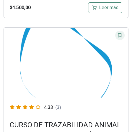
Leer más
$
4.500,00
4.33
(3)
CURSO DE TRAZABILIDAD ANIMAL