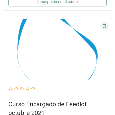
Inscripción en el curso
Curso Encargado de Feedlot –
octubre 2021