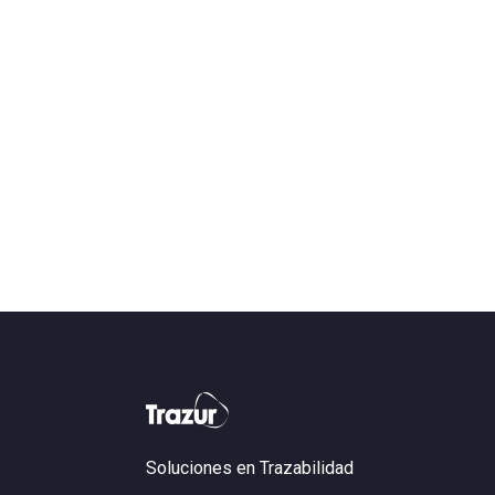
Soluciones en Trazabilidad